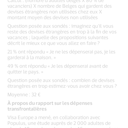
vacanciers) X nombre de Belges qui gardent des
devises étrangères non utilisées chez eux X
montant moyen des devises non utilisées
Question posée aux sondés : imaginez qu’il vous
reste des devises étrangères en trop à la fin de vos
vacances ; laquelle des propositions suivantes
décrit le mieux ce que vous allez en faire ?
21 % ont répondu « Je ne les dépenserai pas, je les
garderai à la maison. »
49 % ont répondu « Je les dépenserai avant de
quitter le pays. »
Question posée aux sondés : combien de devises
étrangères en trop estimez-vous avoir chez vous ?
Moyenne : 32 €
À propos du rapport sur les dépenses
transfrontalières
Visa Europe a mené, en collaboration avec
Populus, une étude auprès de 2 000 adultes de