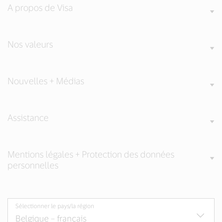
A propos de Visa
Nos valeurs
Nouvelles + Médias
Assistance
Mentions légales + Protection des données
personnelles
Sélectionner le pays/la région