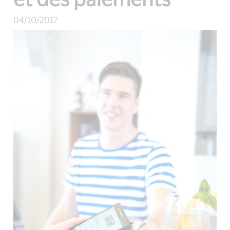
04/10/2017