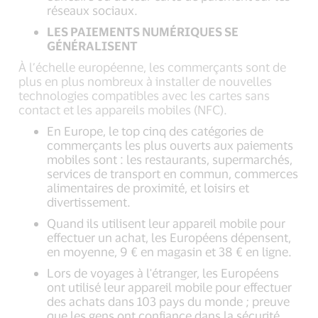
réseaux sociaux.
LES PAIEMENTS NUMÉRIQUES SE
GÉNÉRALISENT
À l’échelle européenne, les commerçants sont de
plus en plus nombreux à installer de nouvelles
technologies compatibles avec les cartes sans
contact et les appareils mobiles (NFC).
En Europe, le top cinq des catégories de
commerçants les plus ouverts aux paiements
mobiles sont : les restaurants, supermarchés,
services de transport en commun, commerces
alimentaires de proximité, et loisirs et
divertissement.
Quand ils utilisent leur appareil mobile pour
effectuer un achat, les Européens dépensent,
en moyenne, 9 € en magasin et 38 € en ligne.
Lors de voyages à l'étranger, les Européens
ont utilisé leur appareil mobile pour effectuer
des achats dans 103 pays du monde ; preuve
que les gens ont confiance dans la sécurité