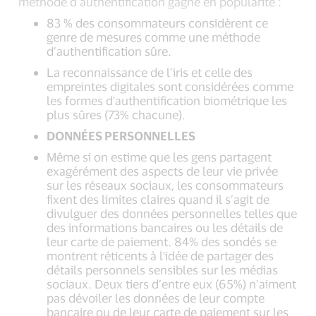
méthode d’authentification gagne en popularité :
83 % des consommateurs considèrent ce
genre de mesures comme une méthode
d’authentification sûre.
La reconnaissance de l’iris et celle des
empreintes digitales sont considérées comme
les formes d'authentification biométrique les
plus sûres (73% chacune).
DONNÉES PERSONNELLES
Même si on estime que les gens partagent
exagérément des aspects de leur vie privée
sur les réseaux sociaux, les consommateurs
fixent des limites claires quand il s’agit de
divulguer des données personnelles telles que
des informations bancaires ou les détails de
leur carte de paiement. 84% des sondés se
montrent réticents à l'idée de partager des
détails personnels sensibles sur les médias
sociaux. Deux tiers d’entre eux (65%) n’aiment
pas dévoiler les données de leur compte
bancaire ou de leur carte de paiement sur les