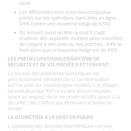
venir.
Les
Millennials
sont aussi beaucoup plus
portés sur les opérations bancaires en ligne
(74% contre une moyenne belge de 65%).
Ils arrivent aussi en tête quand il s’agit
d’utiliser des appareils mobiles pour transférer
de l'argent à des amis ou des proches : 64% le
font alors que la moyenne belge est de 48%.
LES PRÉOCCUPATIONS EN MATIÈRE DE
SÉCURITÉ ET DE VIE PRIVÉE S’ATTÉNUENT
La hausse des paiements numériques est
principalement stimulée par la familiarisation
accrue avec les technologies mobiles. Les Belges
ne sont plus que 46% à se dire encore inquiets
quant au respect de la vie privée et 58% quant à la
sécurité : des chiffres qui diminuent d’année en
année.
LA BIOMÉTRIE A LE VENT EN POUPE
L’utilisation des données biométriques comme