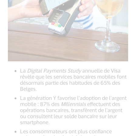
La
Digital Payments Study
annuelle de Visa
révèle que les services bancaires mobiles font
désormais partie des habitudes de 65% des
Belges.
La génération Y favorise l’adoption de l’argent
mobile : 87% des
Millennials
effectuent des
opérations bancaires, transfèrent de l'argent
ou consultent leur solde bancaire sur leur
smartphone.
Les consommateurs ont plus confiance