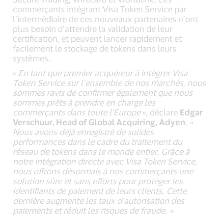
commerçants intégrant Visa Token Service par
l’intermédiaire de ces nouveaux partenaires n’ont
plus besoin d’attendre la validation de leur
certification, et peuvent lancer rapidement et
facilement le stockage de tokens dans leurs
systèmes.
«
En tant que premier acquéreur à intégrer Visa
Token Service sur l’ensemble de nos marchés, nous
sommes ravis de confirmer également que nous
sommes prêts à prendre en charge les
commerçants dans toute l’Europe
», déclare
Edgar
Verschuur, Head of Global Acquiring, Adyen
.
«
Nous avons déjà enregistré de solides
performances dans le cadre du traitement du
réseau de tokens dans le monde entier. Grâce à
notre intégration directe avec Visa Token Service,
nous offrons désormais à nos commerçants une
solution sûre et sans efforts pour protéger les
identifiants de paiement de leurs clients. Cette
dernière augmente les taux d’autorisation des
paiements et réduit les risques de fraude. »