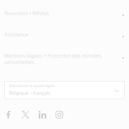
Nouvelles + Médias
Assistance
Mentions légales + Protection des données
personnelles
Sélectionner le pays/la région
Facebook
Twitter
LinkedIn
Instagram