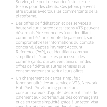
Service, elle peut demander à stocker des
tokens pour des clients. Ces jetons peuvent
être utilisés avec tous les commerçants de la
plateforme.
Des offres de fidélisation et des services à
haute valeur ajoutée : des jetons VTS peuvent
désormais être connectés à un identifiant
commun lié à un compte de paiement, sans
compromettre les informations du compte
concerné. Baptisé Payment Account
Reference (PAR), cet identifiant commun
simplifie et sécurise les processus des
commerçants, qui peuvent ainsi offrir des
offres de fidélité et autres remises si le
consommateur souscrit à leurs offres.
Un chargement de cartes simplifié :
fonctionnalité liée au service a VTS, Network
Hub Push Provisioning permet aux
consommateurs d’ajouter des identifiants de
paiement aux portefeuilles des commerçants,
et ce en toute simplicité grâce à un jeton Visa
sécurisé, et directement depuis leur