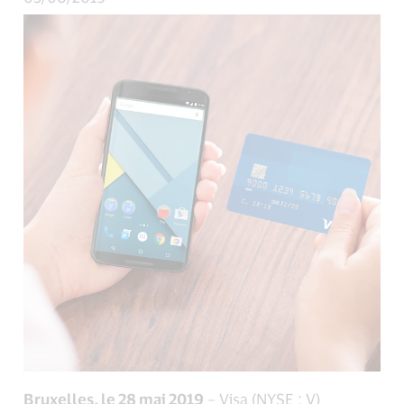
Bruxelles, le 28 mai 2019
– Visa (NYSE : V)