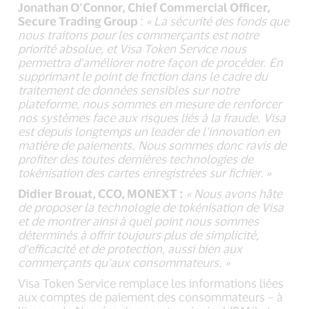
Jonathan O’Connor, Chief Commercial Officer,
Secure Trading Group
:
« La sécurité des fonds que
nous traitons pour les commerçants est notre
priorité absolue, et Visa Token Service nous
permettra d’améliorer notre façon de procéder. En
supprimant le point de friction dans le cadre du
traitement de données sensibles sur notre
plateforme, nous sommes en mesure de renforcer
nos systèmes face aux risques liés à la fraude. Visa
est depuis longtemps un leader de l’innovation en
matière de paiements. Nous sommes donc ravis de
profiter des toutes dernières technologies de
tokénisation des cartes enregistrées sur fichier. »
Didier Brouat, CCO, MONEXT
:
« Nous avons hâte
de proposer la technologie de tokénisation de Visa
et de montrer ainsi à quel point nous sommes
déterminés à offrir toujours plus de simplicité,
d’efficacité et de protection, aussi bien aux
commerçants qu’aux consommateurs. »
Visa Token Service remplace les informations liées
aux comptes de paiement des consommateurs – à