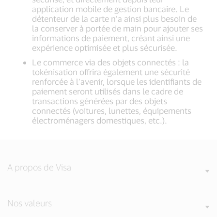
application mobile de gestion bancaire. Le
détenteur de la carte n’a ainsi plus besoin de
la conserver à portée de main pour ajouter ses
informations de paiement, créant ainsi une
expérience optimisée et plus sécurisée.
Le commerce via des objets connectés : la
tokénisation offrira également une sécurité
renforcée à l’avenir, lorsque les identifiants de
paiement seront utilisés dans le cadre de
transactions générées par des objets
connectés (voitures, lunettes, équipements
électroménagers domestiques, etc.).
A propos de Visa
Nos valeurs