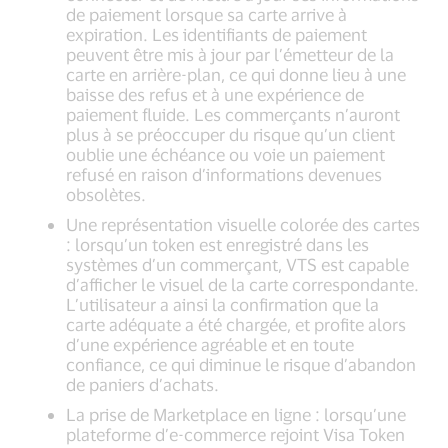
de paiement lorsque sa carte arrive à
expiration. Les identifiants de paiement
peuvent être mis à jour par l’émetteur de la
carte en arrière-plan, ce qui donne lieu à une
baisse des refus et à une expérience de
paiement fluide. Les commerçants n’auront
plus à se préoccuper du risque qu’un client
oublie une échéance ou voie un paiement
refusé en raison d’informations devenues
obsolètes.
Une représentation visuelle colorée des cartes
: lorsqu’un token est enregistré dans les
systèmes d’un commerçant, VTS est capable
d’afficher le visuel de la carte correspondante.
L’utilisateur a ainsi la confirmation que la
carte adéquate a été chargée, et profite alors
d’une expérience agréable et en toute
confiance, ce qui diminue le risque d’abandon
de paniers d’achats.
La prise de Marketplace en ligne : lorsqu’une
plateforme d’e-commerce rejoint Visa Token