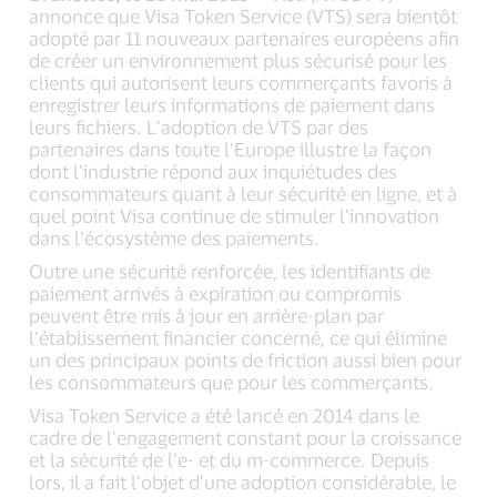
annonce que Visa Token Service (VTS) sera bientôt
adopté par 11 nouveaux partenaires européens afin
de créer un environnement plus sécurisé pour les
clients qui autorisent leurs commerçants favoris à
enregistrer leurs informations de paiement dans
leurs fichiers. L’adoption de VTS par des
partenaires dans toute l’Europe illustre la façon
dont l’industrie répond aux inquiétudes des
consommateurs quant à leur sécurité en ligne, et à
quel point Visa continue de stimuler l’innovation
dans l’écosystème des paiements.
Outre une sécurité renforcée, les identifiants de
paiement arrivés à expiration ou compromis
peuvent être mis à jour en arrière-plan par
l’établissement financier concerné, ce qui élimine
un des principaux points de friction aussi bien pour
les consommateurs que pour les commerçants.
Visa Token Service a été lancé en 2014 dans le
cadre de l’engagement constant pour la croissance
et la sécurité de l’e- et du m-commerce. Depuis
lors, il a fait l’objet d’une adoption considérable, le