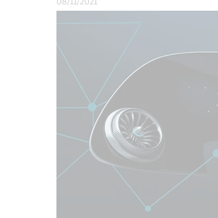
08/11/2021