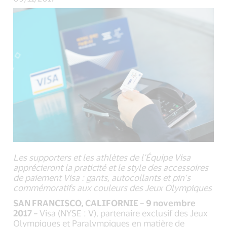
Les supporters et les athlètes de l’Équipe Visa
apprécieront la praticité et le style des accessoires
de paiement Visa : gants, autocollants et pin’s
commémoratifs aux couleurs des Jeux Olympiques
SAN FRANCISCO, CALIFORNIE – 9 novembre
2017 –
Visa (NYSE : V), partenaire exclusif des Jeux
Olympiques et Paralympiques en matière de