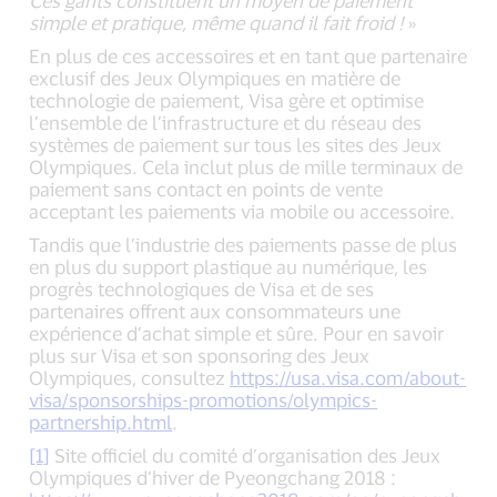
simple et pratique, même quand il fait froid !
»
En plus de ces accessoires et en tant que partenaire
exclusif des Jeux Olympiques en matière de
technologie de paiement, Visa gère et optimise
l’ensemble de l’infrastructure et du réseau des
systèmes de paiement sur tous les sites des Jeux
Olympiques. Cela inclut plus de mille terminaux de
paiement sans contact en points de vente
acceptant les paiements via mobile ou accessoire.
Tandis que l’industrie des paiements passe de plus
en plus du support plastique au numérique, les
progrès technologiques de Visa et de ses
partenaires offrent aux consommateurs une
expérience d’achat simple et sûre. Pour en savoir
plus sur Visa et son sponsoring des Jeux
Olympiques, consultez
https://usa.visa.com/about-
visa/sponsorships-promotions/olympics-
partnership.html
.
[1]
Site officiel du comité d’organisation des Jeux
Olympiques d’hiver de Pyeongchang 2018 :