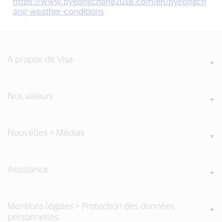
https://www.pyeongchang2018.com/en/pyeongch
ang-weather-conditions
A propos de Visa
Nos valeurs
Nouvelles + Médias
Assistance
Mentions légales + Protection des données
personnelles