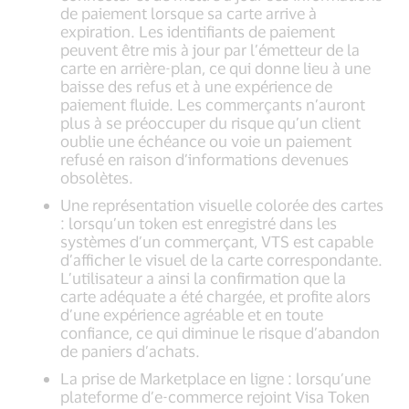
de paiement lorsque sa carte arrive à
expiration. Les identifiants de paiement
peuvent être mis à jour par l’émetteur de la
carte en arrière-plan, ce qui donne lieu à une
baisse des refus et à une expérience de
paiement fluide. Les commerçants n’auront
plus à se préoccuper du risque qu’un client
oublie une échéance ou voie un paiement
refusé en raison d’informations devenues
obsolètes.
Une représentation visuelle colorée des cartes
: lorsqu’un token est enregistré dans les
systèmes d’un commerçant, VTS est capable
d’afficher le visuel de la carte correspondante.
L’utilisateur a ainsi la confirmation que la
carte adéquate a été chargée, et profite alors
d’une expérience agréable et en toute
confiance, ce qui diminue le risque d’abandon
de paniers d’achats.
La prise de Marketplace en ligne : lorsqu’une
plateforme d’e-commerce rejoint Visa Token