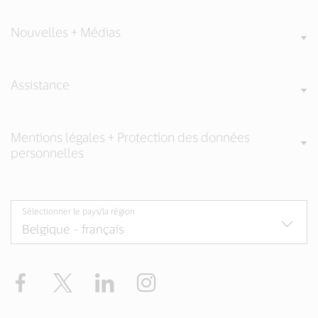
Nouvelles + Médias
Assistance
Mentions légales + Protection des données
personnelles
Sélectionner le pays/la région
Facebook
Twitter
LinkedIn
Instagram