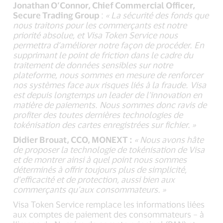
Jonathan O’Connor, Chief Commercial Officer,
Secure Trading Group
:
« La sécurité des fonds que
nous traitons pour les commerçants est notre
priorité absolue, et Visa Token Service nous
permettra d’améliorer notre façon de procéder. En
supprimant le point de friction dans le cadre du
traitement de données sensibles sur notre
plateforme, nous sommes en mesure de renforcer
nos systèmes face aux risques liés à la fraude. Visa
est depuis longtemps un leader de l’innovation en
matière de paiements. Nous sommes donc ravis de
profiter des toutes dernières technologies de
tokénisation des cartes enregistrées sur fichier. »
Didier Brouat, CCO, MONEXT
:
« Nous avons hâte
de proposer la technologie de tokénisation de Visa
et de montrer ainsi à quel point nous sommes
déterminés à offrir toujours plus de simplicité,
d’efficacité et de protection, aussi bien aux
commerçants qu’aux consommateurs. »
Visa Token Service remplace les informations liées
aux comptes de paiement des consommateurs – à