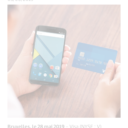
Bruxelles, le 28 mai 2019
– Visa (NYSE : V)