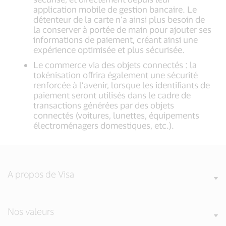
application mobile de gestion bancaire. Le
détenteur de la carte n’a ainsi plus besoin de
la conserver à portée de main pour ajouter ses
informations de paiement, créant ainsi une
expérience optimisée et plus sécurisée.
Le commerce via des objets connectés : la
tokénisation offrira également une sécurité
renforcée à l’avenir, lorsque les identifiants de
paiement seront utilisés dans le cadre de
transactions générées par des objets
connectés (voitures, lunettes, équipements
électroménagers domestiques, etc.).
A propos de Visa
Nos valeurs