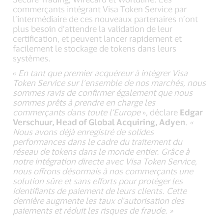
commerçants intégrant Visa Token Service par
l’intermédiaire de ces nouveaux partenaires n’ont
plus besoin d’attendre la validation de leur
certification, et peuvent lancer rapidement et
facilement le stockage de tokens dans leurs
systèmes.
«
En tant que premier acquéreur à intégrer Visa
Token Service sur l’ensemble de nos marchés, nous
sommes ravis de confirmer également que nous
sommes prêts à prendre en charge les
commerçants dans toute l’Europe
», déclare
Edgar
Verschuur, Head of Global Acquiring, Adyen
.
«
Nous avons déjà enregistré de solides
performances dans le cadre du traitement du
réseau de tokens dans le monde entier. Grâce à
notre intégration directe avec Visa Token Service,
nous offrons désormais à nos commerçants une
solution sûre et sans efforts pour protéger les
identifiants de paiement de leurs clients. Cette
dernière augmente les taux d’autorisation des
paiements et réduit les risques de fraude. »