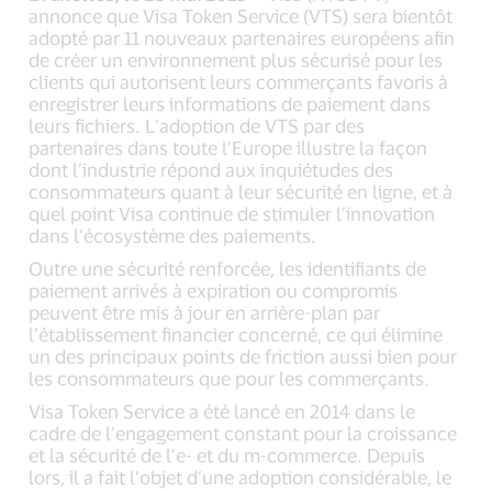
annonce que Visa Token Service (VTS) sera bientôt
adopté par 11 nouveaux partenaires européens afin
de créer un environnement plus sécurisé pour les
clients qui autorisent leurs commerçants favoris à
enregistrer leurs informations de paiement dans
leurs fichiers. L’adoption de VTS par des
partenaires dans toute l’Europe illustre la façon
dont l’industrie répond aux inquiétudes des
consommateurs quant à leur sécurité en ligne, et à
quel point Visa continue de stimuler l’innovation
dans l’écosystème des paiements.
Outre une sécurité renforcée, les identifiants de
paiement arrivés à expiration ou compromis
peuvent être mis à jour en arrière-plan par
l’établissement financier concerné, ce qui élimine
un des principaux points de friction aussi bien pour
les consommateurs que pour les commerçants.
Visa Token Service a été lancé en 2014 dans le
cadre de l’engagement constant pour la croissance
et la sécurité de l’e- et du m-commerce. Depuis
lors, il a fait l’objet d’une adoption considérable, le