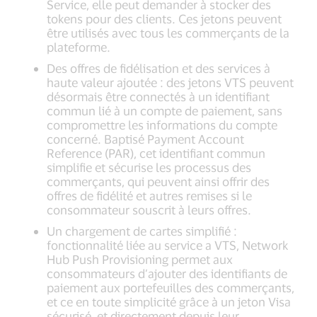
Service, elle peut demander à stocker des
tokens pour des clients. Ces jetons peuvent
être utilisés avec tous les commerçants de la
plateforme.
Des offres de fidélisation et des services à
haute valeur ajoutée : des jetons VTS peuvent
désormais être connectés à un identifiant
commun lié à un compte de paiement, sans
compromettre les informations du compte
concerné. Baptisé Payment Account
Reference (PAR), cet identifiant commun
simplifie et sécurise les processus des
commerçants, qui peuvent ainsi offrir des
offres de fidélité et autres remises si le
consommateur souscrit à leurs offres.
Un chargement de cartes simplifié :
fonctionnalité liée au service a VTS, Network
Hub Push Provisioning permet aux
consommateurs d’ajouter des identifiants de
paiement aux portefeuilles des commerçants,
et ce en toute simplicité grâce à un jeton Visa
sécurisé, et directement depuis leur