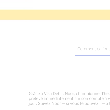
Comment ça fonc
Grâce à Visa Debit, Noor, championne d’hep
prélevé immédiatement sur son compte à vue.
jour. Suivez Noor — si vous le pouvez ! — à 