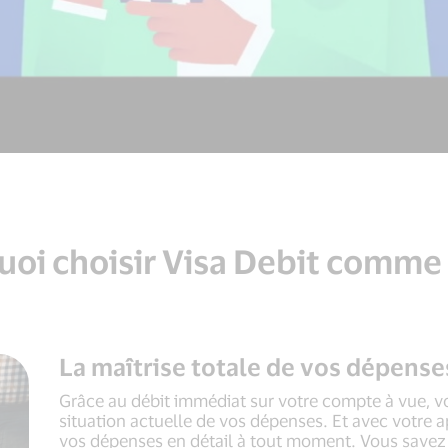
oi choisir Visa Debit comme
La maîtrise totale de vos dépenses ?
Grâce au débit immédiat sur votre compte à vue, vo
situation actuelle de vos dépenses. Et avec votre 
vos dépenses en détail à tout moment. Vous savez