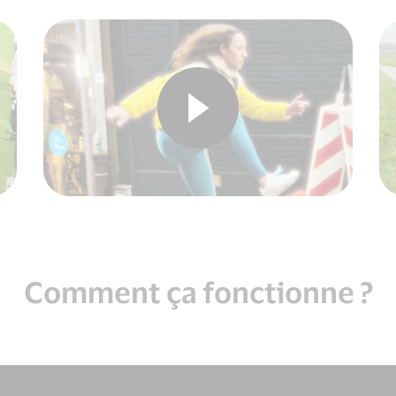
Comment ça fonctionne ?