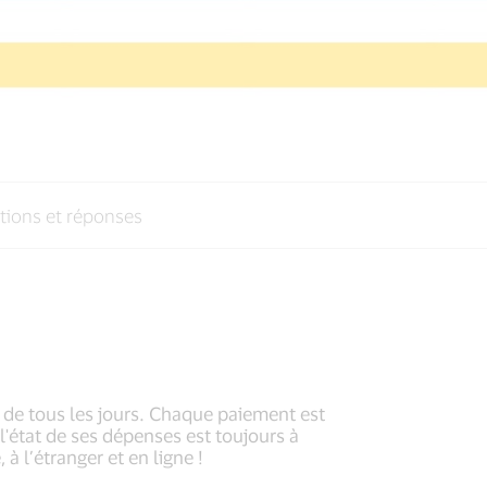
tions et réponses
 de tous les jours. Chaque paiement est
l'état de ses dépenses est toujours à
à l’étranger et en ligne !