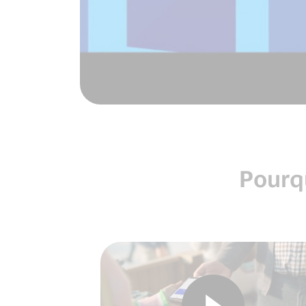
Pourqu