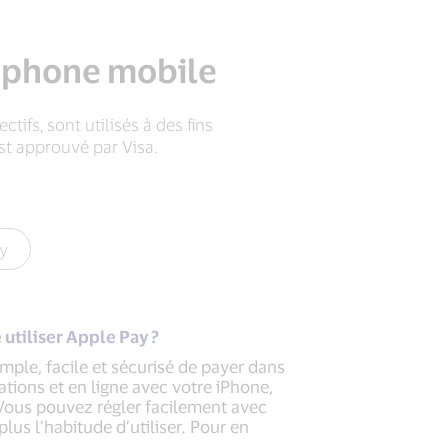
léphone mobile
ifs, sont utilisés à des fins
st approuvé par Visa.
y
 utiliser Apple Pay ?
mple, facile et sécurisé de payer dans
ations et en ligne avec votre iPhone,
Vous pouvez régler facilement avec
plus l’habitude d’utiliser. Pour en