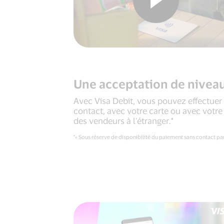
Une acceptation de niveau
Avec Visa Debit, vous pouvez effectuer
contact, avec votre carte ou avec vot
des vendeurs à l'étranger.*
*« Sous réserve de disponibilité du paiement sans contact pa