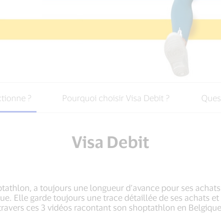
tionne ?
Pourquoi choisir Visa Debit ?
Ques
Visa Debit
tathlon, a toujours une longueur d’avance pour ses achats
 Elle garde toujours une trace détaillée de ses achats et 
travers ces 3 vidéos racontant son shoptathlon en Belgique, 