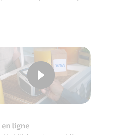
 en ligne