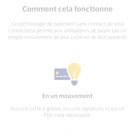
Comment cela fonctionne
La technologie de paiement sans contact de Visa
contactless permet aux utilisateurs de payer par un
simple mouvement de leur carte ou de leur appareil.
En un mouvement
Aucune carte à glisser, aucune signature, ni aucun
PIN n’est nécessaire.