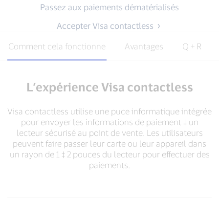
Passez aux paiements dématérialisés
Accepter Visa contactless
Comment cela fonctionne
Avantages
Q + R
L’expérience Visa contactless
Visa contactless utilise une puce informatique intégrée
pour envoyer les informations de paiement ‡ un
lecteur sécurisé au point de vente. Les utilisateurs
peuvent faire passer leur carte ou leur appareil dans
un rayon de 1 ‡ 2 pouces du lecteur pour effectuer des
paiements.