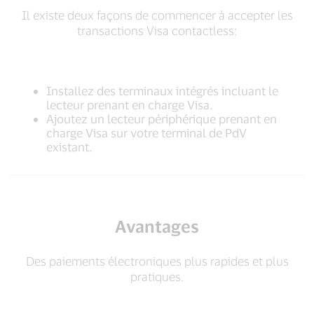
Il existe deux façons de commencer à accepter les
transactions Visa contactless:
Installez des terminaux intégrés incluant le
lecteur prenant en charge Visa.
Ajoutez un lecteur périphérique prenant en
charge Visa sur votre terminal de PdV
existant.
Avantages
Des paiements électroniques plus rapides et plus
pratiques.