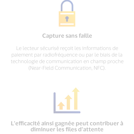
Capture sans faille
Le lecteur sécurisé reçoit les informations de
paiement par radiofréquence ou par le biais de la
technologie de communication en champ proche
(Near-Field Communication, NFC).
L’efficacité ainsi gagnée peut contribuer à
diminuer les files d’attente