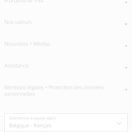
A propos de Visa
Nos valeurs
Nouvelles + Médias
Assistance
Mentions légales + Protection des données
personnelles
Sélectionner le pays/la région