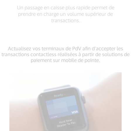
Un passage en caisse plus rapide permet de
prendre en charge un volume supérieur de
transactions.
Actualisez vos terminaux de PdV afin d’accepter les
transactions contactless réalisées à partir de solutions de
paiement sur mobile de pointe.