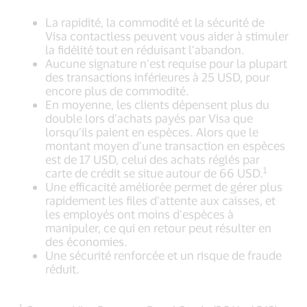
La rapidité, la commodité et la sécurité de
Visa contactless peuvent vous aider à stimuler
la fidélité tout en réduisant l’abandon.
Aucune signature n’est requise pour la plupart
des transactions inférieures à 25 USD, pour
encore plus de commodité.
En moyenne, les clients dépensent plus du
double lors d’achats payés par Visa que
lorsqu’ils paient en espèces. Alors que le
montant moyen d’une transaction en espèces
est de 17 USD, celui des achats réglés par
1
carte de crédit se situe autour de 66 USD.
Une efficacité améliorée permet de gérer plus
rapidement les files d’attente aux caisses, et
les employés ont moins d’espèces à
manipuler, ce qui en retour peut résulter en
des économies.
Une sécurité renforcée et un risque de fraude
réduit.
1