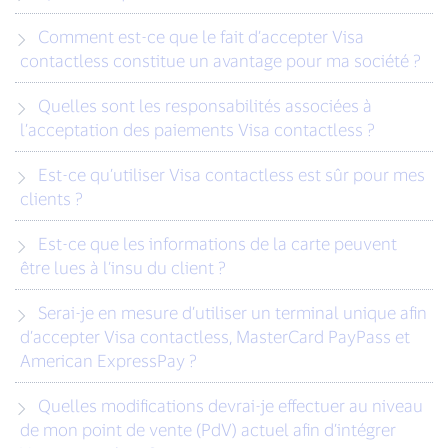
Comment est-ce que le fait d’accepter Visa
contactless constitue un avantage pour ma société ?
Quelles sont les responsabilités associées à
l’acceptation des paiements Visa contactless ?
Est-ce qu’utiliser Visa contactless est sûr pour mes
clients ?
Est-ce que les informations de la carte peuvent
être lues à l’insu du client ?
Serai-je en mesure d’utiliser un terminal unique afin
d’accepter Visa contactless, MasterCard PayPass et
American ExpressPay ?
Quelles modifications devrai-je effectuer au niveau
de mon point de vente (PdV) actuel afin d’intégrer