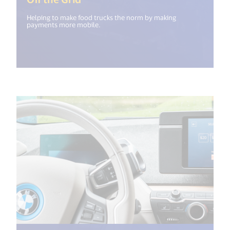
Helping to make food trucks the norm by making
payments more mobile.