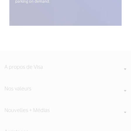
parking on demand.
A propos de Visa
Nos valeurs
Nouvelles + Médias