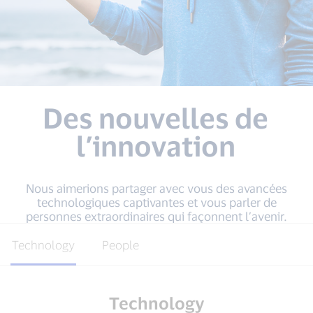
Des nouvelles de
l’innovation
Nous aimerions partager avec vous des avancées
technologiques captivantes et vous parler de
personnes extraordinaires qui façonnent l’avenir.
Technology
People
Technology