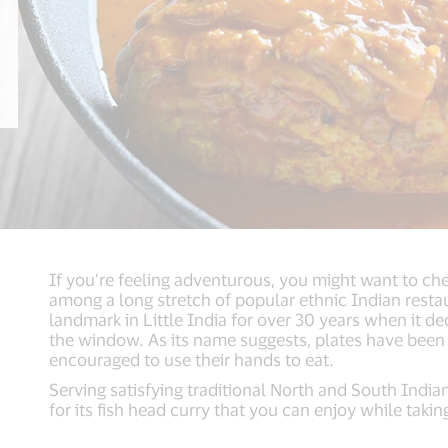
If you’re feeling adventurous, you might want to che
among a long stretch of popular ethnic Indian rest
landmark in Little India for over 30 years when it de
the window. As its name suggests, plates have been
encouraged to use their hands to eat.
Serving satisfying traditional North and South Indi
for its fish head curry that you can enjoy while takin