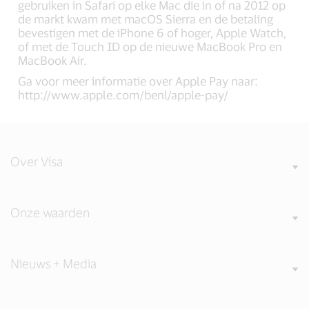
gebruiken in Safari op elke Mac die in of na 2012 op
de markt kwam met macOS Sierra en de betaling
bevestigen met de iPhone 6 of hoger, Apple Watch,
of met de Touch ID op de nieuwe MacBook Pro en
MacBook Air.
Ga voor meer informatie over Apple Pay naar:
http://www.apple.com/benl/apple-pay/
Over Visa
Onze waarden
Nieuws + Media