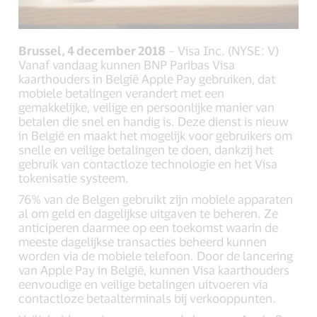
Brussel, 4 december 2018
– Visa Inc. (NYSE: V)
Vanaf vandaag kunnen BNP Paribas Visa
kaarthouders in België Apple Pay gebruiken, dat
mobiele betalingen verandert met een
gemakkelijke, veilige en persoonlijke manier van
betalen die snel en handig is. Deze dienst is nieuw
in België en maakt het mogelijk voor gebruikers om
snelle en veilige betalingen te doen, dankzij het
gebruik van contactloze technologie en het Visa
tokenisatie systeem.
76% van de Belgen gebruikt zijn mobiele apparaten
al om geld en dagelijkse uitgaven te beheren. Ze
anticiperen daarmee op een toekomst waarin de
meeste dagelijkse transacties beheerd kunnen
worden via de mobiele telefoon. Door de lancering
van Apple Pay in België, kunnen Visa kaarthouders
eenvoudige en veilige betalingen uitvoeren via
contactloze betaalterminals bij verkooppunten.