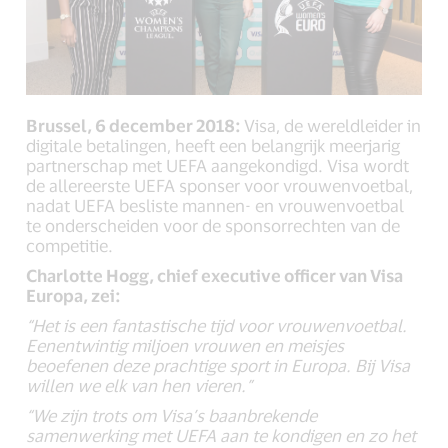
Brussel, 6 december 2018:
Visa, de wereldleider in
digitale betalingen, heeft een belangrijk meerjarig
partnerschap met UEFA aangekondigd. Visa wordt
de allereerste UEFA sponser voor vrouwenvoetbal,
nadat UEFA besliste mannen- en vrouwenvoetbal
te onderscheiden voor de sponsorrechten van de
competitie.
Charlotte Hogg, chief executive officer van Visa
Europa, zei:
“Het is een fantastische tijd voor vrouwenvoetbal.
Eenentwintig miljoen vrouwen en meisjes
beoefenen deze prachtige sport in Europa. Bij Visa
willen we elk van hen vieren.”
“We zijn trots om Visa’s baanbrekende
samenwerking met UEFA aan te kondigen en zo het