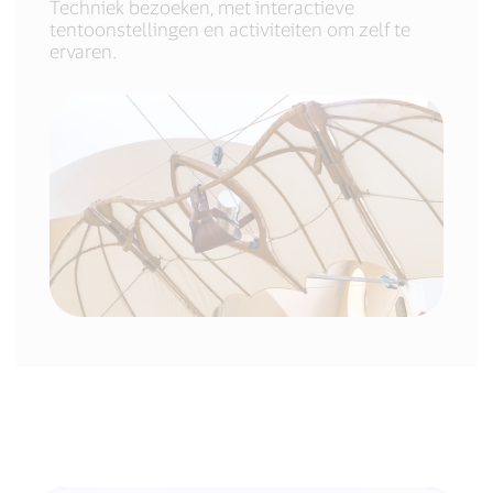
Techniek bezoeken, met interactieve
tentoonstellingen en activiteiten om zelf te
ervaren.