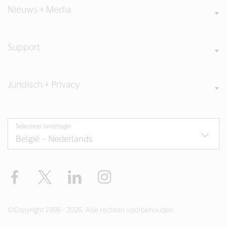
Nieuws + Media
Support
Juridisch + Privacy
Selecteer land/regio
Facebook
Twitter
LinkedIn
Instagram
©Copyright 1996 - 2026. Alle rechten voorbehouden.