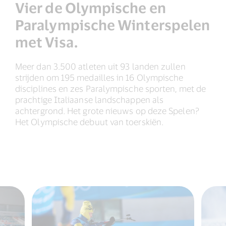
Vier de Olympische en
Paralympische Winterspelen
met Visa.
Meer dan 3.500 atleten uit 93 landen zullen
strijden om 195 medailles in 16 Olympische
disciplines en zes Paralympische sporten, met de
prachtige Italiaanse landschappen als
achtergrond. Het grote nieuws op deze Spelen?
Het Olympische debuut van toerskiën.