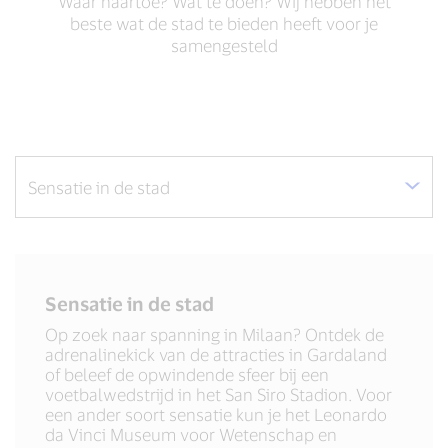
Waar naartoe? Wat te doen? Wij hebben het
beste wat de stad te bieden heeft voor je
samengesteld
Sensatie in de stad
Op zoek naar spanning in Milaan? Ontdek de
adrenalinekick van de attracties in Gardaland
of beleef de opwindende sfeer bij een
voetbalwedstrijd in het San Siro Stadion. Voor
een ander soort sensatie kun je het Leonardo
da Vinci Museum voor Wetenschap en