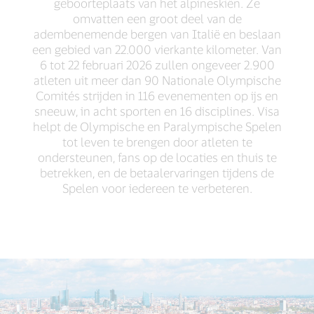
geboorteplaats van het alpineskiën. Ze
omvatten een groot deel van de
adembenemende bergen van Italië en beslaan
een gebied van 22.000 vierkante kilometer. Van
6 tot 22 februari 2026 zullen ongeveer 2.900
atleten uit meer dan 90 Nationale Olympische
Comités strijden in 116 evenementen op ijs en
sneeuw, in acht sporten en 16 disciplines. Visa
helpt de Olympische en Paralympische Spelen
tot leven te brengen door atleten te
ondersteunen, fans op de locaties en thuis te
betrekken, en de betaalervaringen tijdens de
Spelen voor iedereen te verbeteren.