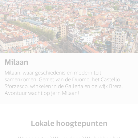
Milaan
Milaan, waar geschiedenis en moderniteit
samenkomen. Geniet van de Duomo, het Castello
Sforzesco, winkelen in de Galleria en de wijk Brera.
Avontuur wacht op je in Milaan!
Lokale hoogtepunten