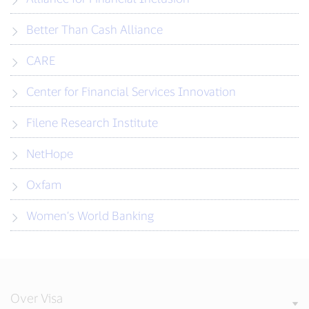
Better Than Cash Alliance
CARE
Center for Financial Services Innovation
Filene Research Institute
NetHope
Oxfam
Women’s World Banking
Over Visa