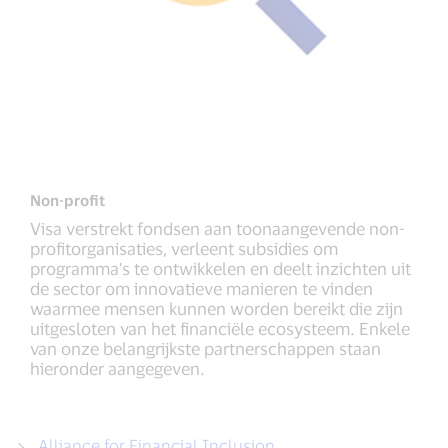
Non-profit
Visa verstrekt fondsen aan toonaangevende non-
profitorganisaties, verleent subsidies om
programma's te ontwikkelen en deelt inzichten uit
de sector om innovatieve manieren te vinden
waarmee mensen kunnen worden bereikt die zijn
uitgesloten van het financiële ecosysteem. Enkele
van onze belangrijkste partnerschappen staan ​​
hieronder aangegeven.
Alliance for Financial Inclusion