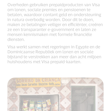
Overheden gebruiken prepaidproducten van Visa
om lonen, sociale premies en pensioenen te
betalen, waardoor contant geld en ondersteuning
in natura overbodig worden. Door dit te doen,
maken ze betalingen veiliger en efficiënter, creëren
ze een transparanter e-government en laten ze
mensen kennismaken met formele financiële
diensten.
Visa werkt samen met regeringen in Egypte en de
Dominicaanse Republiek om lonen en sociale
bijstand te verstrekken aan meer dan acht miljoen
huishoudens met Visa prepaid-kaarten.