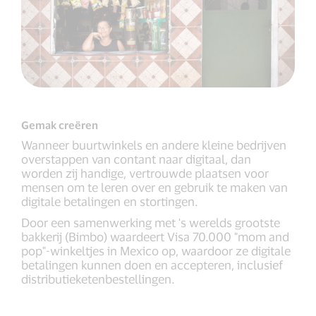
Gemak creëren
Wanneer buurtwinkels en andere kleine bedrijven
overstappen van contant naar digitaal, dan
worden zij handige, vertrouwde plaatsen voor
mensen om te leren over en gebruik te maken van
digitale betalingen en stortingen.
Door een samenwerking met 's werelds grootste
bakkerij (Bimbo) waardeert Visa 70.000 "mom and
pop"-winkeltjes in Mexico op, waardoor ze digitale
betalingen kunnen doen en accepteren, inclusief
distributieketenbestellingen.