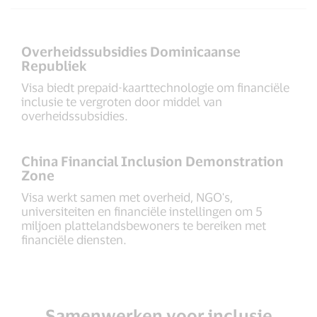
Overheidssubsidies Dominicaanse
Republiek
Visa biedt prepaid-kaarttechnologie om financiële
inclusie te vergroten door middel van
overheidssubsidies.
China Financial Inclusion Demonstration
Zone
Visa werkt samen met overheid, NGO's,
universiteiten en financiële instellingen om 5
miljoen plattelandsbewoners te bereiken met
financiële diensten.
Samenwerken voor inclusie