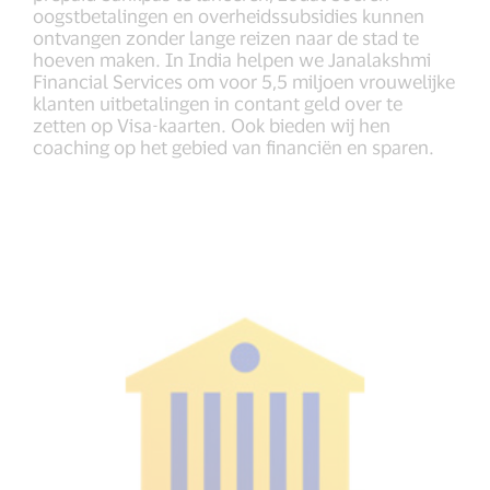
oogstbetalingen en overheidssubsidies kunnen
ontvangen zonder lange reizen naar de stad te
hoeven maken. In India helpen we Janalakshmi
Financial Services om voor 5,5 miljoen vrouwelijke
klanten uitbetalingen in contant geld over te
zetten op Visa-kaarten. Ook bieden wij hen
coaching op het gebied van financiën en sparen.