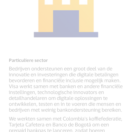
Particuliere sector
Bedrijven ondersteunen een groot deel van de
innovatie en investeringen die digitale betalingen
bevorderen en financiële inclusie mogelijk maken.
Visa werkt samen met banken en andere financiële
instellingen, technologische innovators en
detailhandelaren om digitale oplossingen te
ontwikkelen, testen en in te voeren die mensen en
bedrijven met weinig bankondersteuning bereiken.
We werkten samen met Colombia's koffiefederatie,
Tarjeta Cafetera en Banco de Bogotá om een ​​
prepaid bankpas te lanceren, zodat boeren