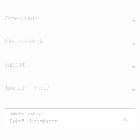
Onze waarden
Nieuws + Media
Support
Juridisch + Privacy
Selecteer land/regio