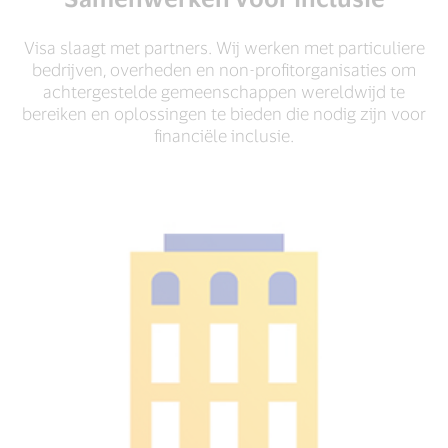
Visa slaagt met partners. Wij werken met particuliere
bedrijven, overheden en non-profitorganisaties om
achtergestelde gemeenschappen wereldwijd te
bereiken en oplossingen te bieden die nodig zijn voor
financiële inclusie.