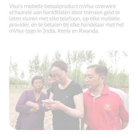
Visa’s mobiele betaalproduct mVisa overwint
schaarste aan bankfilialen door mensen geld te
laten sturen met elke telefoon, op elke mobiele
provider, en te betalen bij elke handelaar met het
mVisa-logo in India, Kenia en Rwanda.