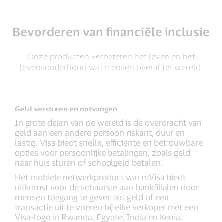
Bevorderen van financiële inclusie
Onze producten verbeteren het leven en het
levensonderhoud van mensen overal ter wereld.
Geld versturen en ontvangen
In grote delen van de wereld is de overdracht van
geld aan een andere persoon riskant, duur en
lastig. Visa biedt snelle, efficiënte en betrouwbare
opties voor persoonlijke betalingen, zoals geld
naar huis sturen of schoolgeld betalen.
Het mobiele netwerkproduct van mVisa biedt
uitkomst voor de schaarste aan bankfilialen door
mensen toegang te geven tot geld of een
transactie uit te voeren bij elke verkoper met een
Visa-logo in Rwanda, Egypte, India en Kenia.