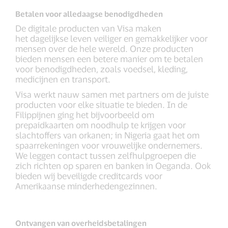
Betalen voor alledaagse benodigdheden
De digitale producten van Visa maken
het dagelijkse leven veiliger en gemakkelijker voor
mensen over de hele wereld. Onze producten
bieden mensen een betere manier om te betalen
voor benodigdheden, zoals voedsel, kleding,
medicijnen en transport.
Visa werkt nauw samen met partners om de juiste
producten voor elke situatie te bieden. In de
Filippijnen ging het bijvoorbeeld om
prepaidkaarten om noodhulp te krijgen voor
slachtoffers van orkanen; in Nigeria gaat het om
spaarrekeningen voor vrouwelijke ondernemers.
We leggen contact tussen zelfhulpgroepen die
zich richten op sparen en banken in Oeganda. Ook
bieden wij beveiligde creditcards voor
Amerikaanse minderhedengezinnen.
Ontvangen van overheidsbetalingen