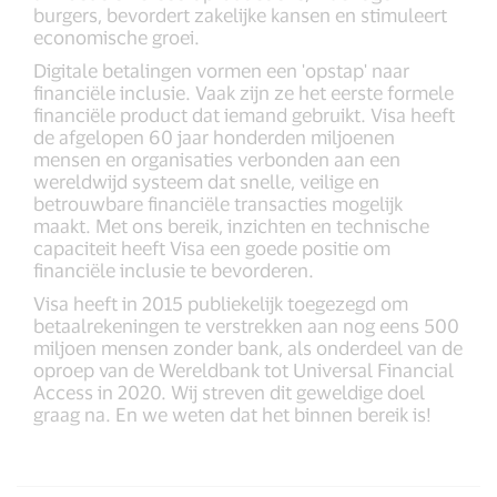
burgers, bevordert zakelijke kansen en stimuleert
economische groei.
Digitale betalingen vormen een 'opstap' naar
financiële inclusie. Vaak zijn ze het eerste formele
financiële product dat iemand gebruikt. Visa heeft
de afgelopen 60 jaar honderden miljoenen
mensen en organisaties verbonden aan een
wereldwijd systeem dat snelle, veilige en
betrouwbare financiële transacties mogelijk
maakt. Met ons bereik, inzichten en technische
capaciteit heeft Visa een goede positie om
financiële inclusie te bevorderen.
Visa heeft in 2015 publiekelijk toegezegd om
betaalrekeningen te verstrekken aan nog eens 500
miljoen mensen zonder bank, als onderdeel van de
oproep van de Wereldbank tot Universal Financial
Access in 2020. Wij streven dit geweldige doel
graag na. En we weten dat het binnen bereik is!