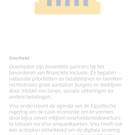
Overheid
Overheden zijn essentiële partners bij het
bevorderen van financiële inclusie. Ze bepalen
nationale prioriteiten en beleidslijnen en bereiken
rechtstreeks grote aantallen burgers en bedrijven
door middel van lonen, sociale uitkeringen en
andere betalingen.
Visa ondersteunt de agenda van de Egyptische
regering om de cash economie om te vormen,
door bijna zeven miljoen overheidsmedewerkers
te betalen via Visa-prepaidkaarten. Visa heeft ook
een actieplan ontwikkeld om de digitale levering