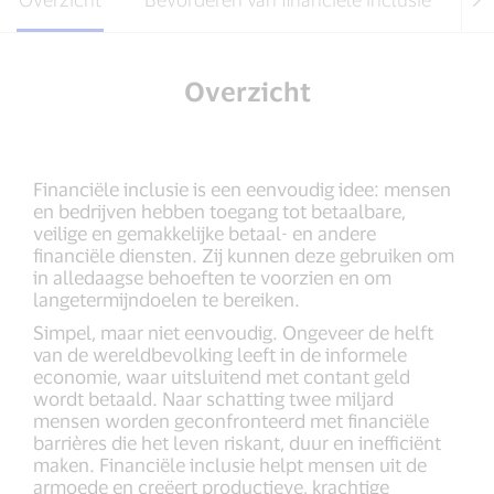
Overzicht
Financiële inclusie is een eenvoudig idee: mensen
en bedrijven hebben toegang tot betaalbare,
veilige en gemakkelijke betaal- en andere
financiële diensten. Zij kunnen deze gebruiken om
in alledaagse behoeften te voorzien en om
langetermijndoelen te bereiken.
Simpel, maar niet eenvoudig. Ongeveer de helft
van de wereldbevolking leeft in de informele
economie, waar uitsluitend met contant geld
wordt betaald. Naar schatting twee miljard
mensen worden geconfronteerd met financiële
barrières die het leven riskant, duur en inefficiënt
maken. Financiële inclusie helpt mensen uit de
armoede en creëert productieve, krachtige