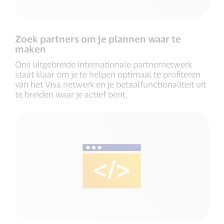
Zoek partners om je plannen waar te
maken
Ons uitgebreide internationale partnernetwerk
staat klaar om je te helpen optimaal te profiteren
van het Visa netwerk en je betaalfunctionaliteit uit
te breiden waar je actief bent.