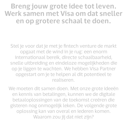
Breng jouw grote idee tot leven.
Werk samen met Visa om dat sneller
en op grotere schaal te doen.
Stel je voor dat je met je fintech venture de markt
opgaat met de wind in je rug: een enorm
internationaal bereik, directe schaalbaarheid,
snelle uitbreiding en eindeloze mogelijkheden die
op je liggen te wachten. We hebben Visa Partner
opgestart om je te helpen al dit potentieel te
realiseren.
We moeten dit samen doen. Met onze grote ideeën
en kennis van betalingen, kunnen we de digitale
betaaloplossingen van de toekomst creëren die
gisteren nog onmogelijk leken. De volgende grote
oplossing kan van overal en iederen komen.
Waarom zou jij dat niet zijn?