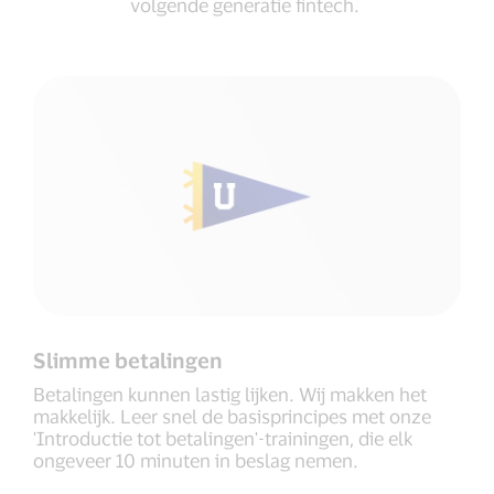
volgende generatie fintech.
Slimme betalingen
Betalingen kunnen lastig lijken. Wij makken het
makkelijk. Leer snel de basisprincipes met onze
'Introductie tot betalingen'-trainingen, die elk
ongeveer 10 minuten in beslag nemen.