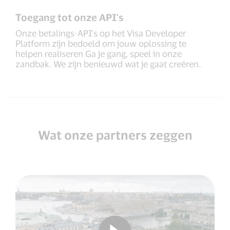
Toegang tot onze API's
Onze betalings-API's op het Visa Developer
Platform zijn bedoeld om jouw oplossing te
helpen realiseren Ga je gang, speel in onze
zandbak. We zijn benieuwd wat je gaat creëren.
Wat onze partners zeggen