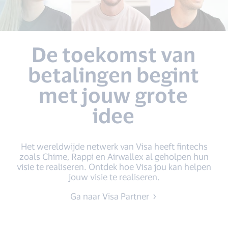
De toekomst van
betalingen begint
met jouw grote
idee
Het wereldwijde netwerk van Visa heeft fintechs
zoals Chime, Rappi en Airwallex al geholpen hun
visie te realiseren. Ontdek hoe Visa jou kan helpen
jouw visie te realiseren.
Ga naar Visa Partner