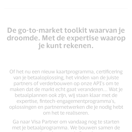
De go-to-market toolkit waarvan je
droomde. Met de expertise waarop
je kunt rekenen.
Of het nu een nieuw kaartprogramma, certificering
van je betaaloplossing, het vinden van de juiste
partners of verderbouwen op onze API's om te
maken dat de markt echt gaat veranderen... Wat je
betaalplannen ook zijn, wij staan klaar met de
expertise, fintech-engagementprogramma's,
oplossingen en partnernetwerken die je nodig hebt
om het te realiseren.
Ga naar Visa Partner om vandaag nog te starten
met je betaalprogramma. We bouwen samen de