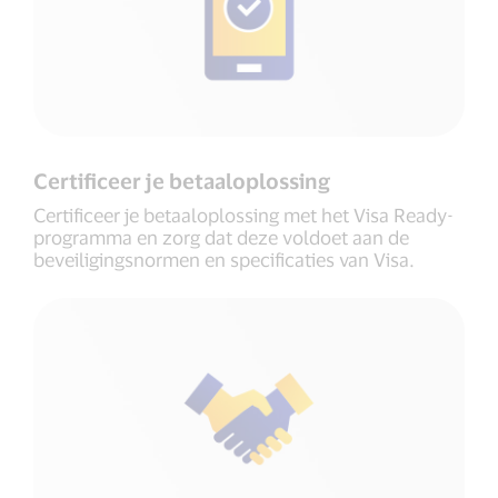
Certificeer je betaaloplossing
Certificeer je betaaloplossing met het Visa Ready-
programma en zorg dat deze voldoet aan de
beveiligingsnormen en specificaties van Visa.