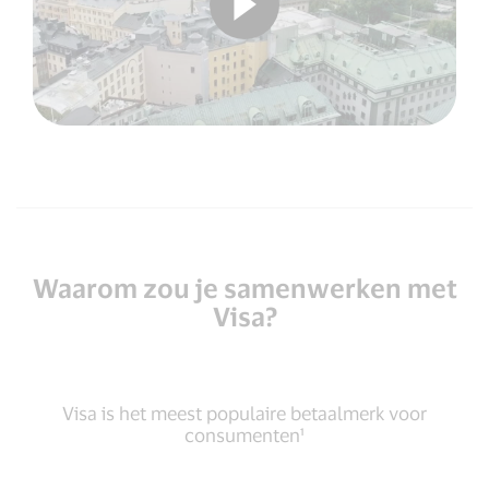
Waarom zou je samenwerken met
Visa?
Visa is het meest populaire betaalmerk voor
consumenten¹