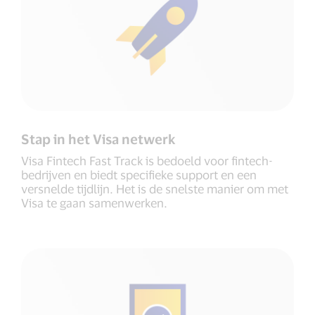
Stap in het Visa netwerk
Visa Fintech Fast Track is bedoeld voor fintech-
bedrijven en biedt specifieke support en een
versnelde tijdlijn. Het is de snelste manier om met
Visa te gaan samenwerken.