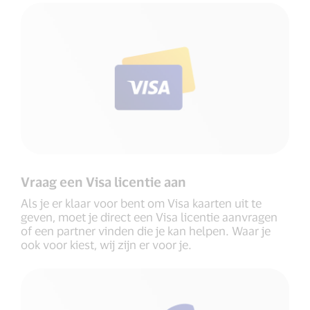
Vraag een Visa licentie aan
Als je er klaar voor bent om Visa kaarten uit te
geven, moet je direct een Visa licentie aanvragen
of een partner vinden die je kan helpen. Waar je
ook voor kiest, wij zijn er voor je.