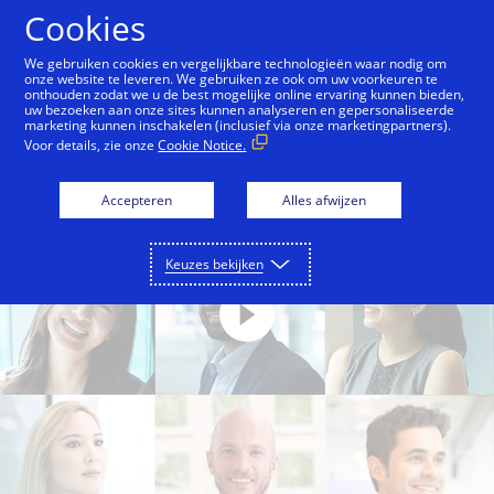
Doorgaan naar artikel
Cookies
We gebruiken cookies en vergelijkbare technologieën waar nodig om
onze website te leveren. We gebruiken ze ook om uw voorkeuren te
onthouden zodat we u de best mogelijke online ervaring kunnen bieden,
uw bezoeken aan onze sites kunnen analyseren en gepersonaliseerde
marketing kunnen inschakelen (inclusief via onze marketingpartners).
Voor details, zie onze
Cookie Notice.
Accepteren
Alles afwijzen
Keuzes bekijken