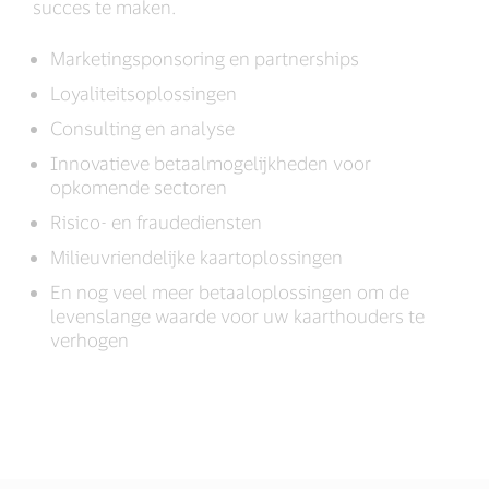
succes te maken.
Marketingsponsoring en partnerships
Loyaliteitsoplossingen
Consulting en analyse
Innovatieve betaalmogelijkheden voor
opkomende sectoren
Risico- en fraudediensten
Milieuvriendelijke kaartoplossingen
En nog veel meer betaaloplossingen om de
levenslange waarde voor uw kaarthouders te
verhogen