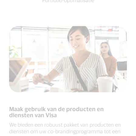
Maak gebruik van de producten en
diensten van Visa
We bieden een robuust pakket van producten en
diensten om uw co-brandingprogramma tot een