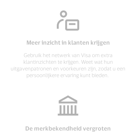
Meer inzicht in klanten krijgen
Gebruik het netwerk van Visa om extra
klantinzichten te krijgen. Weet wat hun
uitgavenpatronen en voorkeuren zijn, zodat u een
persoonlijkere ervaring kunt bieden.
De merkbekendheid vergroten