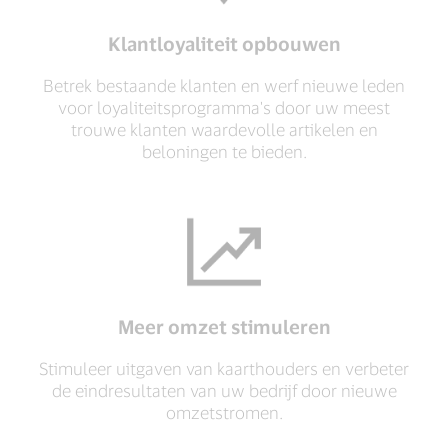
Klantloyaliteit opbouwen
Betrek bestaande klanten en werf nieuwe leden
voor loyaliteitsprogramma's door uw meest
trouwe klanten waardevolle artikelen en
beloningen te bieden.
Meer omzet stimuleren
Stimuleer uitgaven van kaarthouders en verbeter
de eindresultaten van uw bedrijf door nieuwe
omzetstromen.