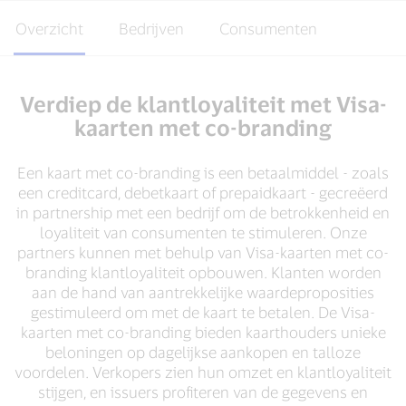
Overzicht
Bedrijven
Consumenten
Verdiep de klantloyaliteit met Visa-
kaarten met co-branding
Een kaart met co-branding is een betaalmiddel - zoals
een creditcard, debetkaart of prepaidkaart - gecreëerd
in partnership met een bedrijf om de betrokkenheid en
loyaliteit van consumenten te stimuleren. Onze
partners kunnen met behulp van Visa-kaarten met co-
branding klantloyaliteit opbouwen. Klanten worden
aan de hand van aantrekkelijke waardeproposities
gestimuleerd om met de kaart te betalen. De Visa-
kaarten met co-branding bieden kaarthouders unieke
beloningen op dagelijkse aankopen en talloze
voordelen. Verkopers zien hun omzet en klantloyaliteit
stijgen, en issuers profiteren van de gegevens en