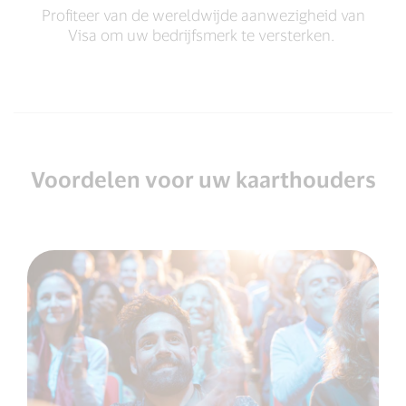
Profiteer van de wereldwijde aanwezigheid van
Visa om uw bedrijfsmerk te versterken.
Voordelen voor uw kaarthouders