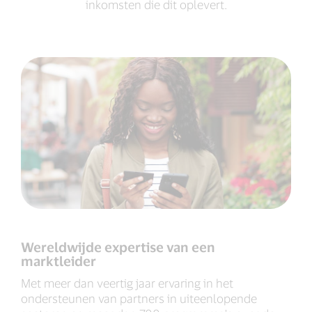
inkomsten die dit oplevert.
Wereldwijde expertise van een
marktleider
Met meer dan veertig jaar ervaring in het
ondersteunen van partners in uiteenlopende