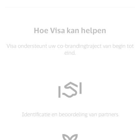
Hoe Visa kan helpen
Visa ondersteunt uw co-brandingtraject van begin tot
eind.
Identificatie en beoordeling van partners