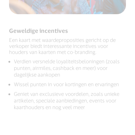
Geweldige incentives
Een kaart met waardeproposities gericht op de
verkoper biedt interessante incentives voor
houders van kaarten met co-branding.
Verdien versnelde loyaliteitsbeloningen (zoals
punten, airmiles, cashback en meer) voor
dagelijkse aankopen
Wissel punten in voor kortingen en ervaringen
Geniet van exclusieve voordelen, zoals unieke
artikelen, speciale aanbiedingen, events voor
kaarthouders en nog veel meer