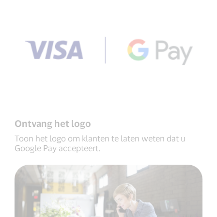
Ontvang het logo
Toon het logo om klanten te laten weten dat u
Google Pay accepteert.