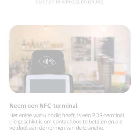
rekenen in winkels en online.
Neem een NFC-terminal
Het enige wat u nodig heeft, is een POS-terminal
die geschikt is om contactloos te betalen en die
voldoet aan de normen van de branche.