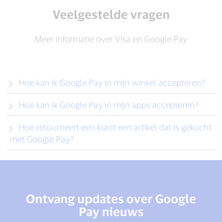
Veelgestelde vragen
Meer informatie over Visa en Google Pay
Hoe kan ik Google Pay in mijn winkel accepteren?
Hoe kan ik Google Pay in mijn apps accepteren?
Hoe retourneert een klant een artikel dat is gekocht
met Google Pay?
Ontvang updates over Google
Pay nieuws