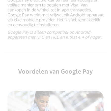
veilige manier om te betalen met Visa. Van
aankopen in de winkel tot in-app transacties,
Google Pay werkt met vrijwel elk Android-apparaat
via elke mobiele provider. Het is snel, gemakkelijk
en eenvoudig te installeren.
Google Pay is alleen compatibel op Android-
apparaten met NFC en HCE en KitKat 4.4 of hoger.
Voordelen van Google Pay