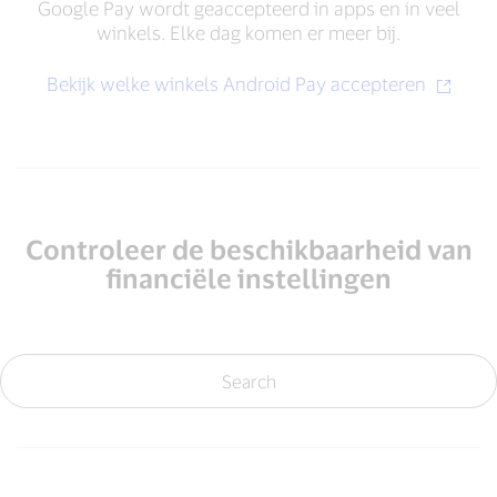
Google Pay wordt geaccepteerd in apps en in veel
winkels. Elke dag komen er meer bij.
Bekijk welke winkels Android Pay accepteren
Controleer de beschikbaarheid van
financiële instellingen
Search