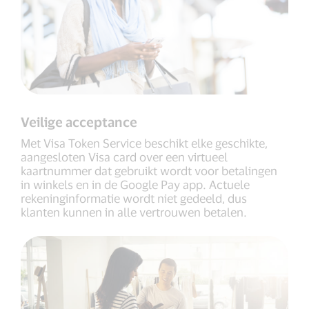
Veilige acceptance
Met Visa Token Service beschikt elke geschikte,
aangesloten Visa card over een virtueel
kaartnummer dat gebruikt wordt voor betalingen
in winkels en in de Google Pay app. Actuele
rekeninginformatie wordt niet gedeeld, dus
klanten kunnen in alle vertrouwen betalen.