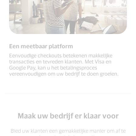
Een meetbaar platform
Eenvoudige checkouts betekenen makkelijke
transacties en tevreden klanten. Met Visa en
Google Pay, kan u het betalingsproces
vereenvoudigen om uw bedrijf te doen groeien.
Maak uw bedrijf er klaar voor
Bied uw klanten een gemakkelijke manier om af te