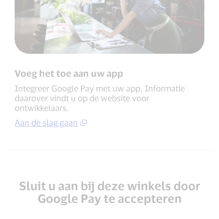
Voeg het toe aan uw app
Integreer Google Pay met uw app. Informatie
daarover vindt u op de website voor
ontwikkelaars.
Aan de slag gaan
Sluit u aan bij deze winkels door
Google Pay te accepteren