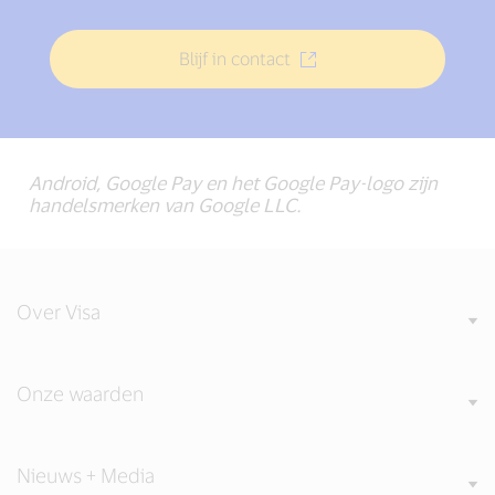
Blijf in contact
Android, Google Pay en het Google Pay-logo zijn
handelsmerken van Google LLC.
Over Visa
Onze waarden
Nieuws + Media