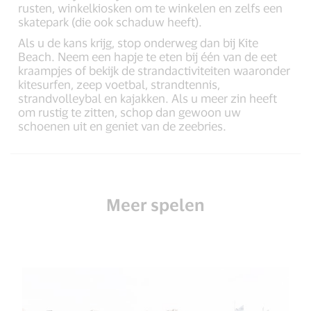
rusten, winkelkiosken om te winkelen en zelfs een
skatepark (die ook schaduw heeft).
Als u de kans krijg, stop onderweg dan bij Kite
Beach. Neem een hapje te eten bij één van de eet
kraampjes of bekijk de strandactiviteiten waaronder
kitesurfen, zeep voetbal, strandtennis,
strandvolleybal en kajakken. Als u meer zin heeft
om rustig te zitten, schop dan gewoon uw
schoenen uit en geniet van de zeebries.
Meer spelen