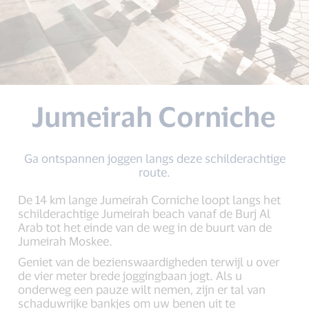
Jumeirah Corniche
Ga ontspannen joggen langs deze schilderachtige
route.
De 14 km lange Jumeirah Corniche loopt langs het
schilderachtige Jumeirah beach vanaf de Burj Al
Arab tot het einde van de weg in de buurt van de
Jumeirah Moskee.
Geniet van de bezienswaardigheden terwijl u over
de vier meter brede joggingbaan jogt. Als u
onderweg een pauze wilt nemen, zijn er tal van
schaduwrijke bankjes om uw benen uit te