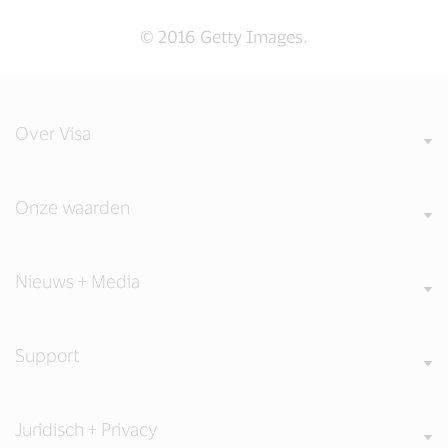
© 2016 Getty Images.
Over Visa
Onze waarden
Nieuws + Media
Support
Juridisch + Privacy