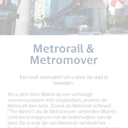
Metrorail &
Metromover
Een leuk alternatief om u door de stad te
bewegen.
Als u zich door Miami op een verhoogd
vervoerssysteem wilt verplaatsen, probeer de
Metrorail dan eens. Zowel de Metrorail (oftewel
"The Metro") als de Metromover verbinden Miami's
centrale knooppunt met de buitenwijken van de
stad. De oranje lijn van Metrorail verbindt het