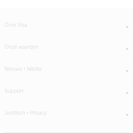
Over Visa
Onze waarden
Nieuws + Media
Support
Juridisch + Privacy