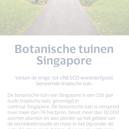
Botanische tuinen
Singapore
Verken de enige, tot UNESCO werelderfgoed,
benoemde tropische tuin.
De botanische tuin van Singapore is een 156 jaar
oude tropische tuin, gevestigd in
centraal Singapore. De botanische tuin is verspreid
over meer dan 74 hectaren, bevat meer dan 10.000
soorten planten en was pionier op het gebied van
de orchideeënstudie en meer in het bijzonder de