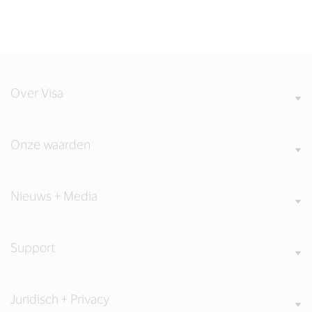
Over Visa
Onze waarden
Nieuws + Media
Support
Juridisch + Privacy