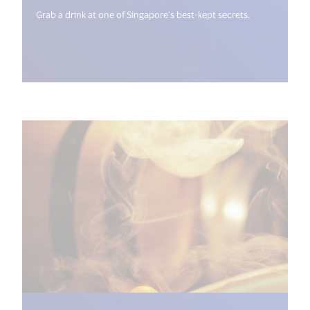
Grab a drink at one of Singapore’s best-kept secrets.