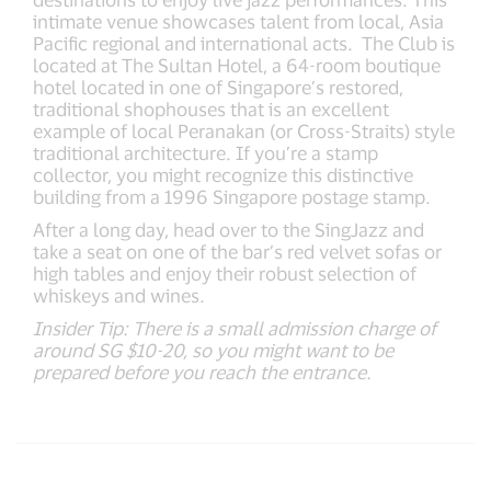
intimate venue showcases talent from local, Asia
Pacific regional and international acts. The Club is
located at The Sultan Hotel, a 64-room boutique
hotel located in one of Singapore’s restored,
traditional shophouses that is an excellent
example of local Peranakan (or Cross-Straits) style
traditional architecture. If you’re a stamp
collector, you might recognize this distinctive
building from a 1996 Singapore postage stamp.
After a long day, head over to the SingJazz and
take a seat on one of the bar’s red velvet sofas or
high tables and enjoy their robust selection of
whiskeys and wines.
Insider Tip: There is a small admission charge of
around SG $10-20, so you might want to be
prepared before you reach the entrance.