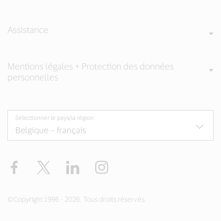
Assistance
Mentions légales + Protection des données
personnelles
Sélectionner le pays/la région
Facebook
Twitter
LinkedIn
Instagram
©Copyright 1996 - 2026. Tous droits réservés.