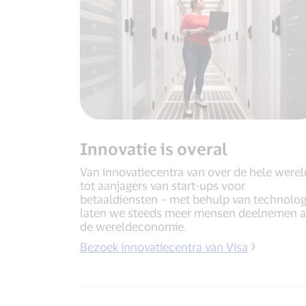
Innovatie is overal
Van innovatiecentra van over de hele werel
tot aanjagers van start-ups voor
betaaldiensten – met behulp van technolog
laten we steeds meer mensen deelnemen 
de wereldeconomie.
Bezoek innovatiecentra van Visa