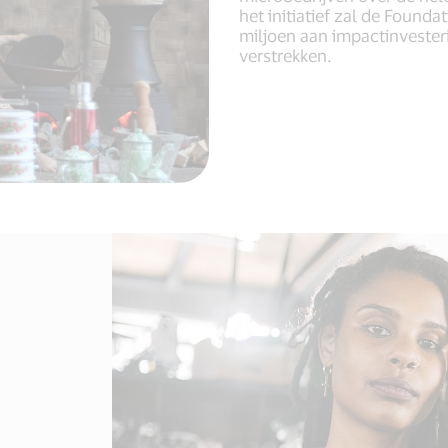
het initiatief zal de Founda
miljoen aan impactinvester
verstrekken.