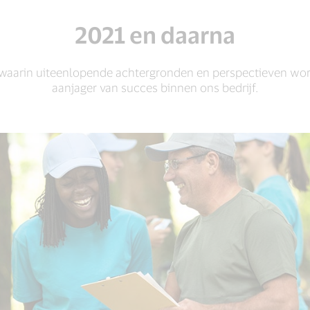
2021 en daarna
aarin uiteenlopende achtergronden en perspectieven word
aanjager van succes binnen ons bedrijf.