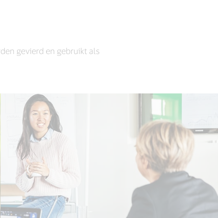
en gevierd en gebruikt als