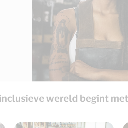
inclusieve wereld begint met