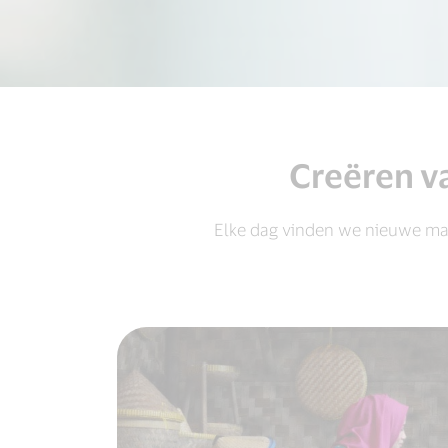
Creëren v
Elke dag vinden we nieuwe ma