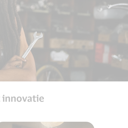
 innovatie