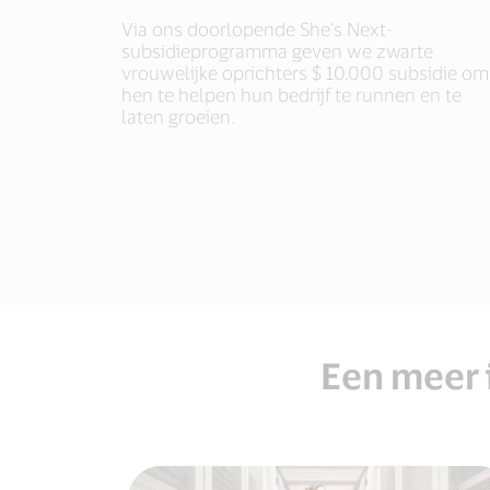
Via ons doorlopende She’s Next-
subsidieprogramma geven we zwarte
vrouwelijke oprichters $ 10.000 subsidie om
hen te helpen hun bedrijf te runnen en te
laten groeien.
Een meer 