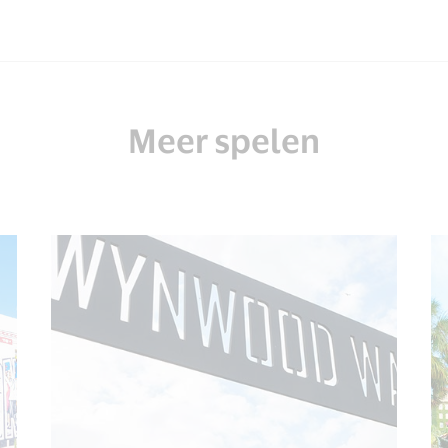
Meer spelen