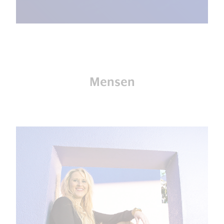
Mensen