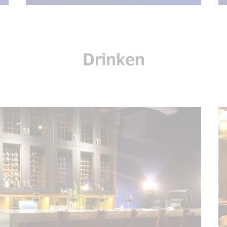
Drinken