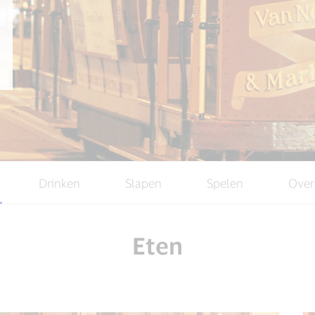
Drinken
Slapen
Spelen
Over
Eten