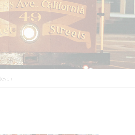
leven