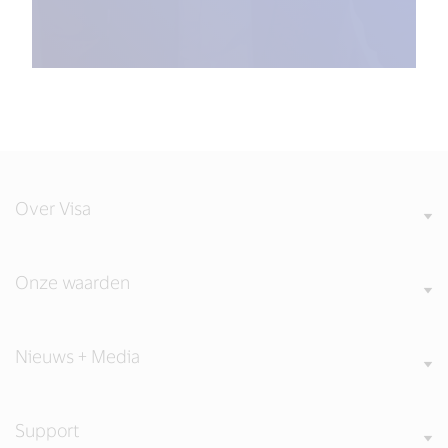
Over Visa
Onze waarden
Nieuws + Media
Support