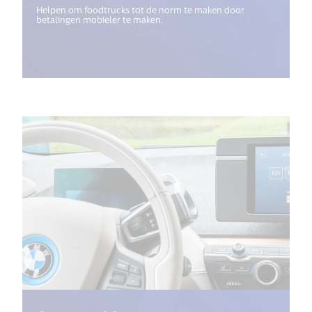
Helpen om foodtrucks tot de norm te maken door
betalingen mobieler te maken.