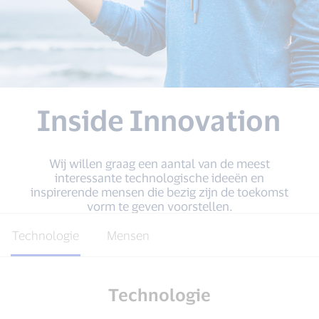
Inside Innovation
Wij willen graag een aantal van de meest
interessante technologische ideeën en
inspirerende mensen die bezig zijn de toekomst
vorm te geven voorstellen.
Technologie
Mensen
Technologie