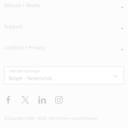
Nieuws + Media
Support
Juridisch + Privacy
Selecteer land/regio
Facebook
Twitter
LinkedIn
Instagram
©Copyright 1996 - 2026. Alle rechten voorbehouden.