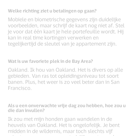
Welke richting ziet u betalingen op gaan?
Mobiele en biometrische gegevens zijn duidelijke
voorbeelden, maar schrijf de kaart nog niet af. Stel
je voor dat één kaart je hele portefeuille wordt. Hij
kan in real time kortingen verwerken en
tegelijkertijd de sleutel van je appartement zijn.
Wat is uw favoriete plek in de Bay Area?
Oakland. Ik hou van Oakland. Het is divers op alle
gebieden. Van ras tot opleidingsniveau tot soort
banen. Plus, het weer is zo veel beter dan in San
Francisco.
Als u een onverwachte vrije dag zou hebben, hoe zou u
die dan invullen?
Ik zou met mijn honden gaan wandelen in de
heuvels van Oakland. Het is ongelofelijk. Je bent
midden in de wildernis, maar toch slechts vijf