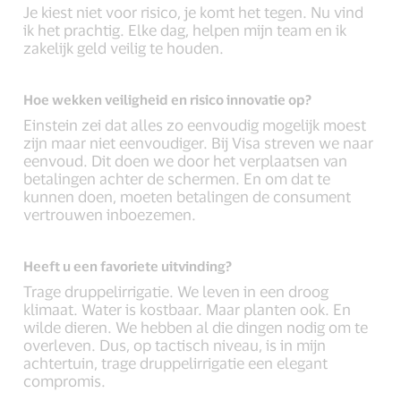
Je kiest niet voor risico, je komt het tegen. Nu vind
ik het prachtig. Elke dag, helpen mijn team en ik
zakelijk geld veilig te houden.
Hoe wekken veiligheid en risico innovatie op?
Einstein zei dat alles zo eenvoudig mogelijk moest
zijn maar niet eenvoudiger. Bij Visa streven we naar
eenvoud. Dit doen we door het verplaatsen van
betalingen achter de schermen. En om dat te
kunnen doen, moeten betalingen de consument
vertrouwen inboezemen.
Heeft u een favoriete uitvinding?
Trage druppelirrigatie. We leven in een droog
klimaat. Water is kostbaar. Maar planten ook. En
wilde dieren. We hebben al die dingen nodig om te
overleven. Dus, op tactisch niveau, is in mijn
achtertuin, trage druppelirrigatie een elegant
compromis.