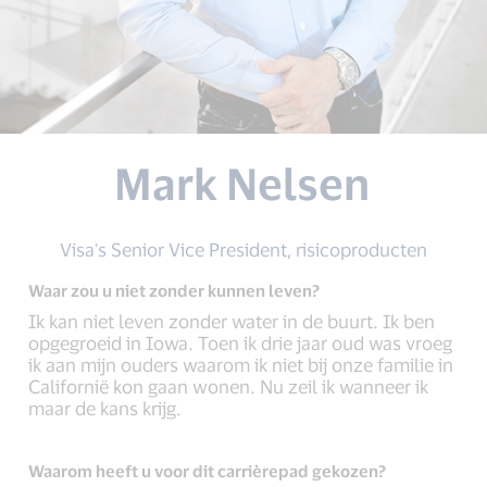
Mark Nelsen
Visa's Senior Vice President, risicoproducten
Waar zou u niet zonder kunnen leven?
Ik kan niet leven zonder water in de buurt. Ik ben
opgegroeid in Iowa. Toen ik drie jaar oud was vroeg
ik aan mijn ouders waarom ik niet bij onze familie in
Californië kon gaan wonen. Nu zeil ik wanneer ik
maar de kans krijg.
Waarom heeft u voor dit carrièrepad gekozen?