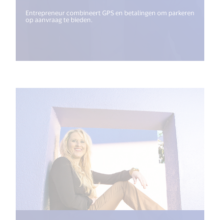
Entrepreneur combineert GPS en betalingen om parkeren
op aanvraag te bieden.